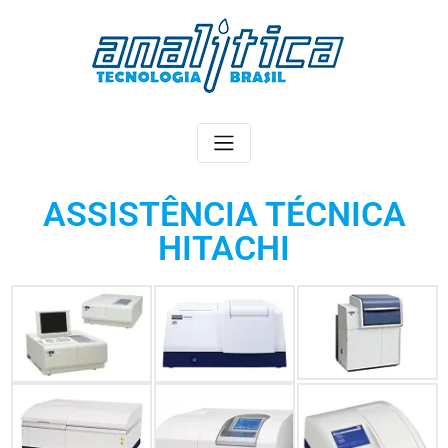
ASSISTÊNCIA TÉCNICA
HITACHI