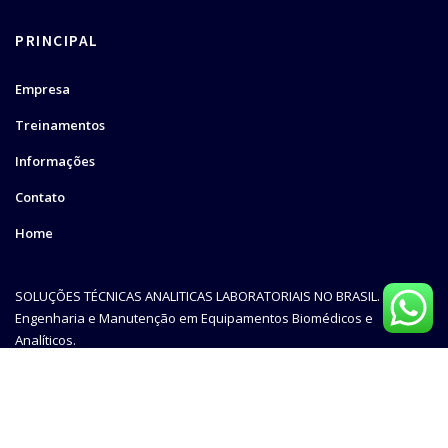
PRINCIPAL
Empresa
Treinamentos
Informações
Contato
Home
SOLUÇÕES TÉCNICAS ANALITICAS LABORATORIAIS NO BRASIL.
Engenharia e Manutenção em Equipamentos Biomédicos e
Analíticos.
Todos os Direitos Reservados © 2025