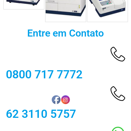
Entre em Contato
0800 717 7772
62 3110 5757